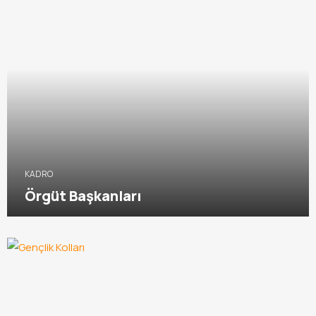
KADRO
Örgüt Başkanları