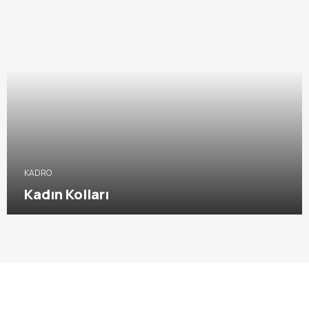
KADRO
Kadın Kolları