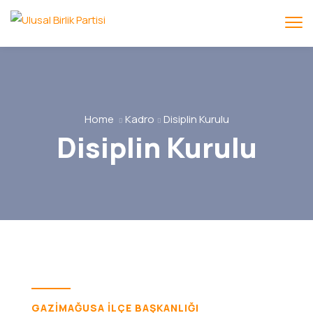
Home
Kadro
Disiplin Kurulu
Disiplin Kurulu
GAZİMAĞUSA İLÇE BAŞKANLIĞI