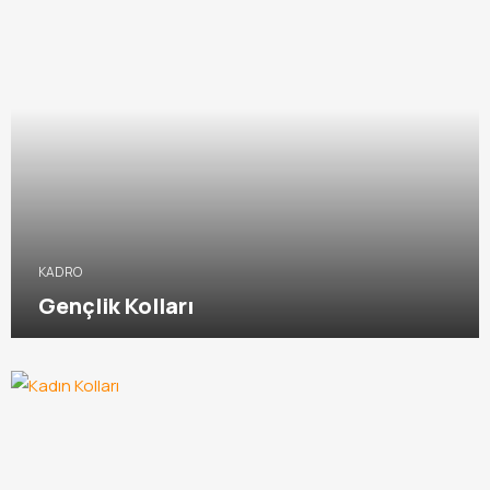
KADRO
Gençlik Kolları