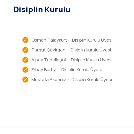
Disiplin Kurulu
Osman Talaykurt – Disiplin Kurulu Üyesi
Turgut Çevirgen – Disiplin Kurulu Üyesi
Alpay Tebelleşol – Disiplin Kurulu Üyesi
Erbay Bertiz – Disiplin Kurulu Üyesi
Mustafa Akdeniz – Disiplin Kurulu Üyesi