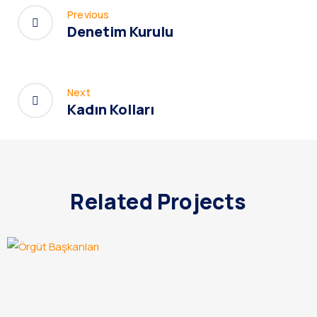
Previous
Denetim Kurulu
Next
Kadın Kolları
Related Projects