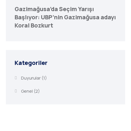
Gazimağusa’da Seçim Yarışı
Başlıyor: UBP’nin Gazimağusa adayı
Koral Bozkurt
Kategoriler
Duyurular
(1)
Genel
(2)