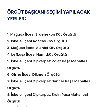
ÖRGÜT BAŞKANI SEÇİMİ YAPILACAK
YERLER:
1. Mağusa İlçesi Ergenekon Köy Örgütü
2. İskele İlçesi Adaçay Köy Örgütü
3. Mağusa İlçesi Alaniçi Köy Örgütü
4. Lefkoşa İlçesi Hamitköy Örgütü
5. İskele İlçesi Dipkarpaz Polat Paşa Mahallesi
Örgütü
6. Girne İlçesi Dikmen Örgütü
7. İskele İlçesi Dipkarpaz Sancar Paşa Mahallesi
Örgütü
8. İskele İlçesi Dipkarpaz Ersin Paşa Mahallesi
Örgütü