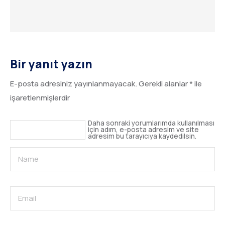
Bir yanıt yazın
E-posta adresiniz yayınlanmayacak.
Gerekli alanlar
*
ile
işaretlenmişlerdir
Daha sonraki yorumlarımda kullanılması
için adım, e-posta adresim ve site
adresim bu tarayıcıya kaydedilsin.