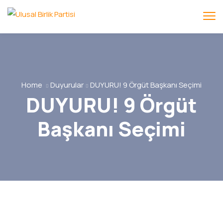
Home
Duyurular
DUYURU! 9 Örgüt Başkanı Seçimi
DUYURU! 9 Örgüt
Başkanı Seçimi